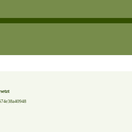
setzt