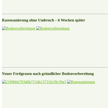
Rasensanierung ohne Umbruch – 6 Wochen später
Neuer Fertigrasen nach gründlicher Bodenvorbereitung