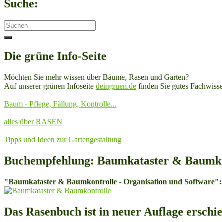
Suche:
Search
for:
Die grüne Info-Seite
Möchten Sie mehr wissen über Bäume, Rasen und Garten?
Auf unserer grünen Infoseite
deingruen.de
finden Sie gutes Fachwisse
Baum - Pflege, Fällung, Kontrolle...
alles über RASEN
Tipps und Ideen zur Gartengestaltung
Buchempfehlung: Baumkataster & Baumko
"Baumkataster & Baumkontrolle - Organisation und Software":
Das Rasenbuch ist in neuer Auflage erschi