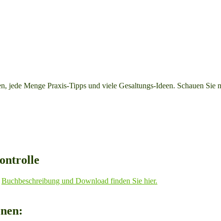
n, jede Menge Praxis-Tipps und viele Gesaltungs-Ideen. Schauen Sie m
ntrolle
Buchbeschreibung und Download finden Sie hier.
enen: