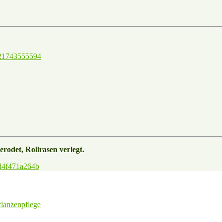
rodet, Rollrasen verlegt.
lanzenpflege