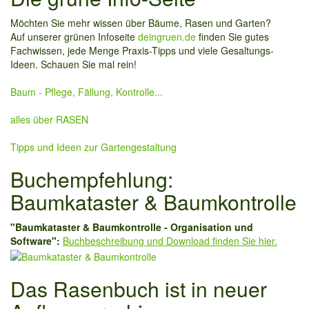
Möchten Sie mehr wissen über Bäume, Rasen und Garten?
Auf unserer grünen Infoseite
deingruen.de
finden Sie gutes
Fachwissen, jede Menge Praxis-Tipps und viele Gesaltungs-
Ideen. Schauen Sie mal rein!
Baum - Pflege, Fällung, Kontrolle...
alles über RASEN
Tipps und Ideen zur Gartengestaltung
Buchempfehlung:
Baumkataster & Baumkontrolle
"Baumkataster & Baumkontrolle - Organisation und
Software":
Buchbeschreibung und Download finden Sie hier.
Das Rasenbuch ist in neuer