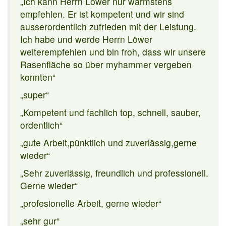
„Ich kann Herrn Löwer nur wärmstens
empfehlen. Er ist kompetent und wir sind
ausserordentlich zufrieden mit der Leistung.
Ich habe und werde Herrn Löwer
weiterempfehlen und bin froh, dass wir unsere
Rasenfläche so über myhammer vergeben
konnten“
„super“
„Kompetent und fachlich top, schnell, sauber,
ordentlich“
„gute Arbeit,pünktlich und zuverlässig,gerne
wieder“
„Sehr zuverlässig, freundlich und professionell.
Gerne wieder“
„profesionelle Arbeit, gerne wieder“
„sehr gur“