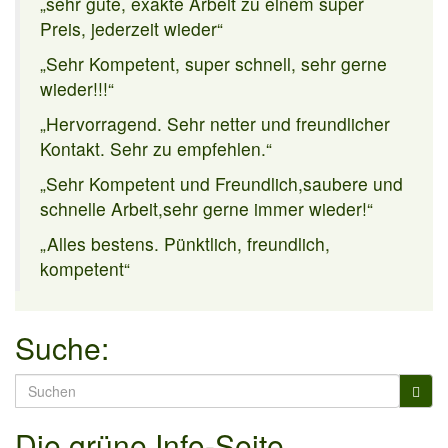
„sehr gute, exakte Arbeit zu einem super
Preis, jederzeit wieder“
„Sehr Kompetent, super schnell, sehr gerne
wieder!!!“
„Hervorragend. Sehr netter und freundlicher
Kontakt. Sehr zu empfehlen.“
„Sehr Kompetent und Freundlich,saubere und
schnelle Arbeit,sehr gerne immer wieder!“
„Alles bestens. Pünktlich, freundlich,
kompetent“
Suche:
Search
for:
Die grüne Info-Seite