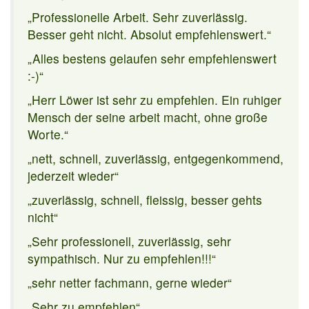
„Professionelle Arbeit. Sehr zuverlässig.
Besser geht nicht. Absolut empfehlenswert.“
„Alles bestens gelaufen sehr empfehlenswert
:-)“
„Herr Löwer ist sehr zu empfehlen. Ein ruhiger
Mensch der seine arbeit macht, ohne große
Worte.“
„nett, schnell, zuverlässig, entgegenkommend,
jederzeit wieder“
„zuverlässig, schnell, fleissig, besser gehts
nicht“
„Sehr professionell, zuverlässig, sehr
sympathisch. Nur zu empfehlen!!!“
„sehr netter fachmann, gerne wieder“
„Sehr zu empfehlen“