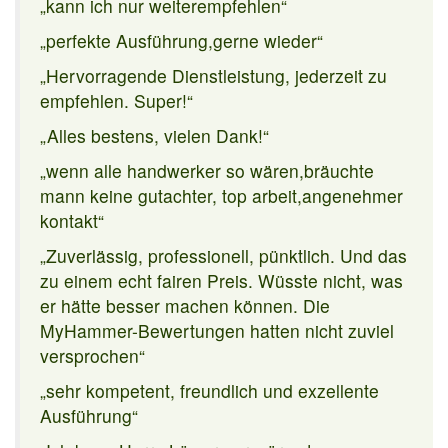
„kann ich nur weiterempfehlen“
„perfekte Ausführung,gerne wieder“
„Hervorragende Dienstleistung, jederzeit zu
empfehlen. Super!“
„Alles bestens, vielen Dank!“
„wenn alle handwerker so wären,bräuchte
mann keine gutachter, top arbeit,angenehmer
kontakt“
„Zuverlässig, professionell, pünktlich. Und das
zu einem echt fairen Preis. Wüsste nicht, was
er hätte besser machen können. Die
MyHammer-Bewertungen hatten nicht zuviel
versprochen“
„sehr kompetent, freundlich und exzellente
Ausführung“