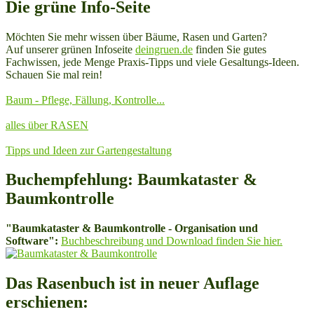
Die grüne Info-Seite
Möchten Sie mehr wissen über Bäume, Rasen und Garten?
Auf unserer grünen Infoseite
deingruen.de
finden Sie gutes
Fachwissen, jede Menge Praxis-Tipps und viele Gesaltungs-Ideen.
Schauen Sie mal rein!
Baum - Pflege, Fällung, Kontrolle...
alles über RASEN
Tipps und Ideen zur Gartengestaltung
Buchempfehlung: Baumkataster &
Baumkontrolle
"Baumkataster & Baumkontrolle - Organisation und
Software":
Buchbeschreibung und Download finden Sie hier.
Das Rasenbuch ist in neuer Auflage
erschienen: