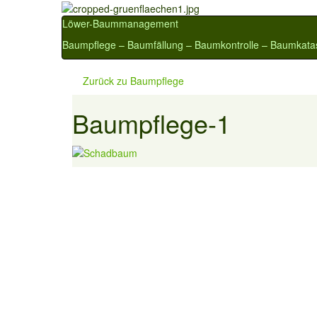
Löwer-Baummanagement
Baumpflege – Baumfällung – Baumkontrolle – Baumkata
Zurück zu
Baumpflege
Baumpflege-1