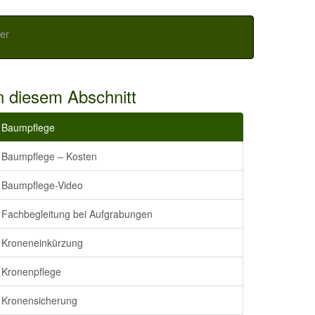
er
n diesem Abschnitt
Baumpflege
Baumpflege – Kosten
Baumpflege-Video
Fachbegleitung bei Aufgrabungen
Kroneneinkürzung
Kronenpflege
Kronensicherung