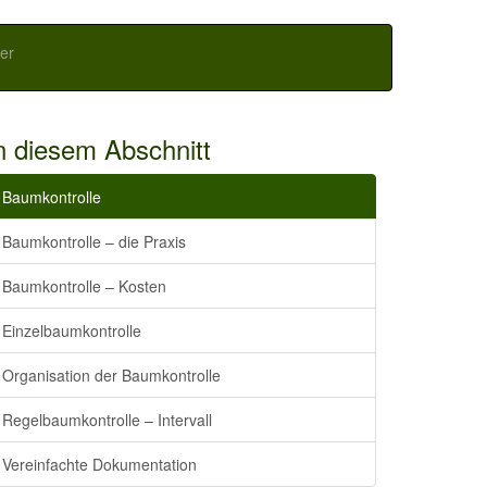
er
n diesem Abschnitt
Baumkontrolle
Baumkontrolle – die Praxis
Baumkontrolle – Kosten
Einzelbaumkontrolle
Organisation der Baumkontrolle
Regelbaumkontrolle – Intervall
Vereinfachte Dokumentation