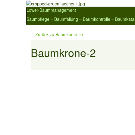
Löwer-Baummanagement
Baumpflege – Baumfällung – Baumkontrolle – Baumkata
Zurück zu
Baumkontrolle
Baumkrone-2