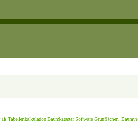
als Tabellenkalkulation
Baumkataster-Software
Grünflächen- Baumve