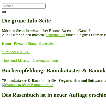
Search
for:
Die grüne Info-Seite
Möchten Sie mehr wissen über Bäume, Rasen und Garten?
Auf unserer grünen Infoseite
deingruen.de
finden Sie gutes Fachwisse
Baum - Pflege, Fällung, Kontrolle...
alles über RASEN
Tipps und Ideen zur Gartengestaltung
Buchempfehlung: Baumkataster & Baumko
"Baumkataster & Baumkontrolle - Organisation und Software":
Das Rasenbuch ist in neuer Auflage erschi